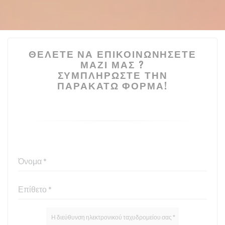
ΘΈΛΕΤΕ ΝΑ ΕΠΙΚΟΙΝΩΝΉΣΕΤΕ
ΜΑΖΊ ΜΑΣ ?
ΣΥΜΠΛΗΡΏΣΤΕ ΤΗΝ
ΠΑΡΑΚΆΤΩ ΦΌΡΜΑ!