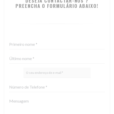
DESEJA CONTACTAR-NOS ?
PREENCHA O FORMULÁRIO ABAIXO!