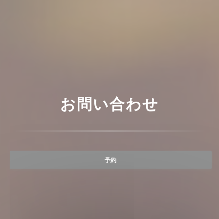
お問い合わせ
予約