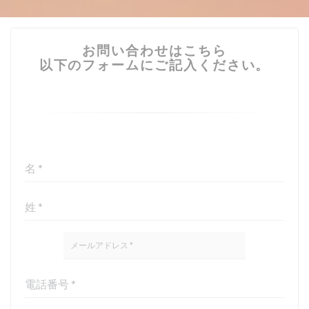
お問い合わせはこちら
以下のフォームにご記入ください。