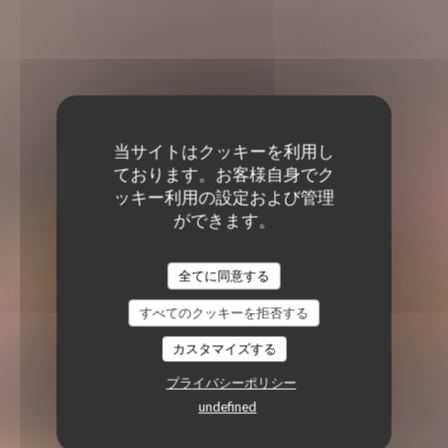
当サイトはクッキーを利用し
ております。お客様自身でク
ッキー利用の設定および管理
ができます。
全てに同意する
すべてのクッキーを拒否する
カスタマイズする
プライバシーポリシー
undefined