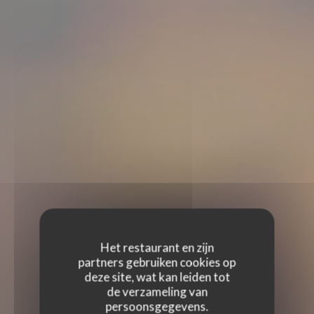
Het restaurant en zijn
partners gebruiken cookies op
deze site, wat kan leiden tot
de verzameling van
persoonsgegevens.